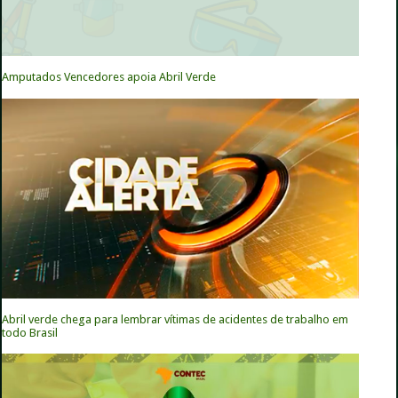
Amputados Vencedores apoia Abril Verde
Abril verde chega para lembrar vítimas de acidentes de trabalho em
todo Brasil