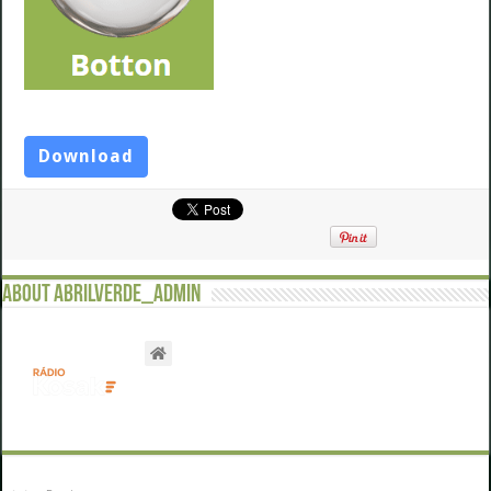
Download
About abrilverde_admin