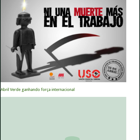
Abril Verde ganhando força internacional