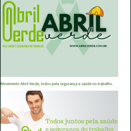
Movimento Abril Verde, todos pela segurança e saúde no trabalho.