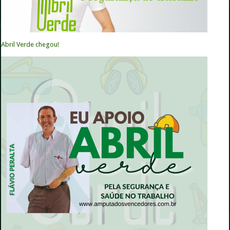
Abril Verde chegou!