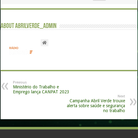
About abrilverde_admin
Previous
Ministério do Trabalho e
Emprego lança CANPAT 2023
Next
Campanha Abril Verde trouxe
alerta sobre saúde e segurança
no trabalho