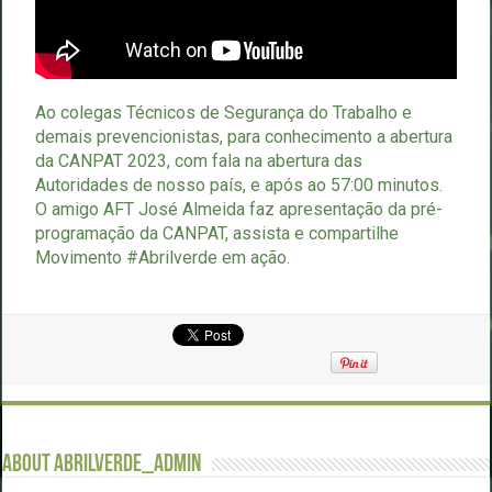
Ao colegas Técnicos de Segurança do Trabalho e
demais prevencionistas, para conhecimento a abertura
da CANPAT 2023, com fala na abertura das
Autoridades de nosso país, e após ao 57:00 minutos.
O amigo AFT José Almeida faz apresentação da pré-
programação da CANPAT, assista e compartilhe
Movimento #Abrilverde em ação.
About abrilverde_admin