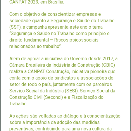
CANPAT 2023, em Brasília.
Com o objetivo de conscientizar empresas e
sociedade quanto a Segurança e Saúde do Trabalho
(SST), a campanha apresenta este ano o tema
“Segurança e Saúde no Trabalho como princípio e
direito fundamental – Riscos psicossociais
relacionados ao trabalho”.
Além de apoiar a iniciativa do Governo desde 2017, a
Câmara Brasileira da Indústria da Construção (CBIC)
realiza a CANPAT Construção, iniciativa pioneira que
conta com o apoio de sindicatos e associações do
setor de todo o país, juntamente com os parceiros
Serviço Social da Indústria (SESI), Serviço Social da
Construção Civil (Seconci) e a Fiscalização do
Trabalho.
As ações são voltadas ao diálogo e à conscientização
sobre a importância da adoção das medidas
preventivas, contribuindo para uma nova cultura da