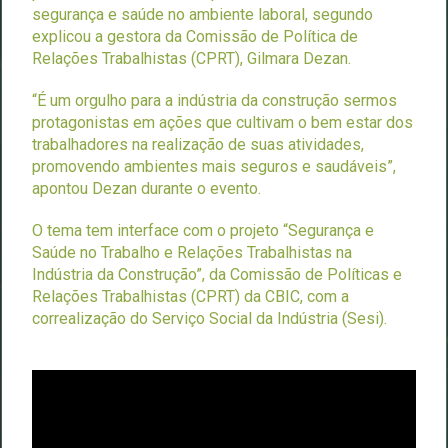
segurança e saúde no ambiente laboral, segundo
explicou a gestora da Comissão de Política de
Relações Trabalhistas (CPRT), Gilmara Dezan.
“É um orgulho para a indústria da construção sermos
protagonistas em ações que cultivam o bem estar dos
trabalhadores na realização de suas atividades,
promovendo ambientes mais seguros e saudáveis”,
apontou Dezan durante o evento.
O tema tem interface com o projeto “Segurança e
Saúde no Trabalho e Relações Trabalhistas na
Indústria da Construção”, da Comissão de Políticas e
Relações Trabalhistas (CPRT) da CBIC, com a
correalização do Serviço Social da Indústria (Sesi).