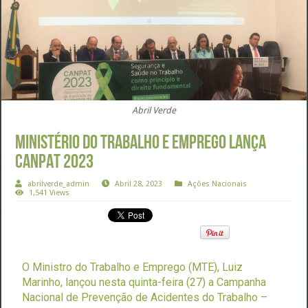
Abril Verde
Ministério do Trabalho e Emprego lança
CANPAT 2023
abrilverde_admin
Abril 28, 2023
Ações Nacionais
1,541 Views
O Ministro do Trabalho e Emprego (MTE), Luiz
Marinho, lançou nesta quinta-feira (27) a Campanha
Nacional de Prevenção de Acidentes do Trabalho –