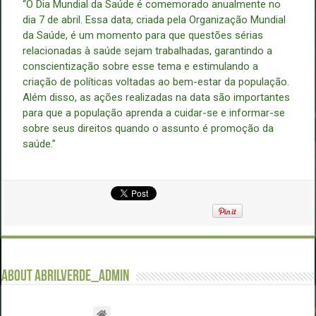
“O Dia Mundial da Saúde é comemorado anualmente no
dia 7 de abril. Essa data, criada pela Organização Mundial
da Saúde, é um momento para que questões sérias
relacionadas à saúde sejam trabalhadas, garantindo a
conscientização sobre esse tema e estimulando a
criação de políticas voltadas ao bem-estar da população.
Além disso, as ações realizadas na data são importantes
para que a população aprenda a cuidar-se e informar-se
sobre seus direitos quando o assunto é promoção da
saúde.”
About abrilverde_admin