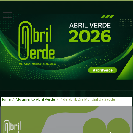
Home
/
Movimento Abril Verde
/
7 de abril, Dia Mundial da Saúde